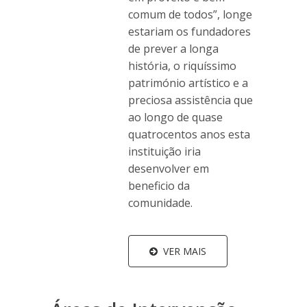
comum de todos”, longe
estariam os fundadores
de prever a longa
história, o riquíssimo
património artístico e a
preciosa assistência que
ao longo de quase
quatrocentos anos esta
instituição iria
desenvolver em
beneficio da
comunidade.
VER MAIS