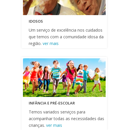
IDOSOS
Um serviço de excelência nos cuidados
que temos com a comunidade idosa da
região.
ver mais
INFÂNCIA E PRÉ-ESCOLAR
Temos variados serviços para
acompanhar todas as necessidades das
crianças.
ver mais