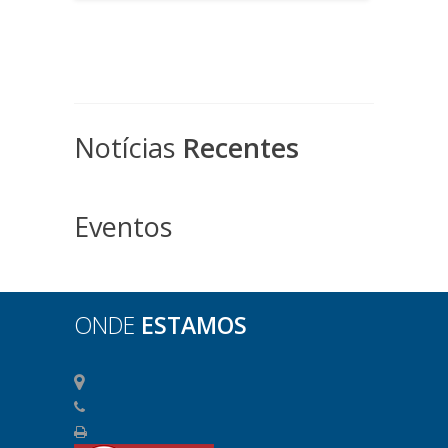
Notícias
Recentes
Eventos
ONDE
ESTAMOS