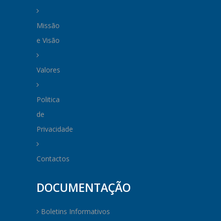
Missão
e Visão
Valores
Politica
de
Privacidade
Contactos
DOCUMENTAÇÃO
Boletins Informativos