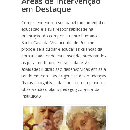
Áreas de Intervenção
em Destaque
Compreendendo o seu papel fundamental na
educação e a sua responsabilidade na
orientação do comportamento humano, a
Santa Casa da Misericórdia de Peniche
propõe-se a cuidar e educar as crianças da
comunidade onde está inserida, preparando-
as para um futuro em sociedade. As
atividades lúdicas são desenvolvidas em sala
tendo em conta as exigências das mudanças
físicas e cognitivas da idade contemplando e
observando o plano pedagógico anual da
Instituição.