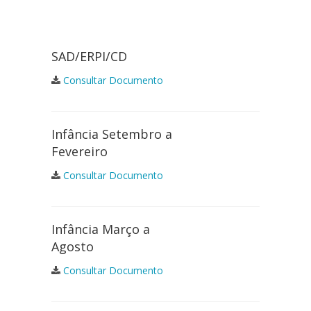
SAD/ERPI/CD
Consultar Documento
Infância Setembro a
Fevereiro
Consultar Documento
Infância Março a
Agosto
Consultar Documento