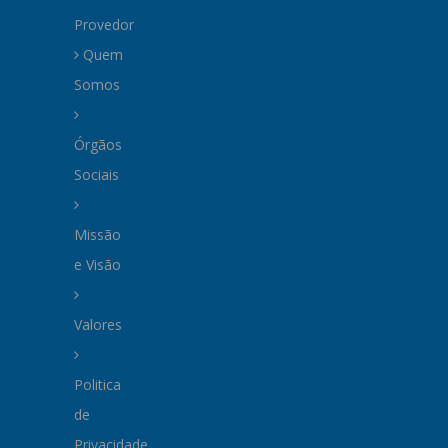
Provedor
Quem
Somos
Órgãos
Sociais
Missão
e Visão
Valores
Politica
de
Privacidade